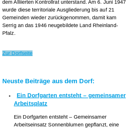
dem Alliierten Kontrollrat unterstand. Am 6. Juni 1947
wurde diese territoriale Ausgliederung bis auf 21
Gemeinden wieder zurückgenommen, damit kam
Serrig an das 1946 neugebildete Land Rheinland-
Pfalz.
Zur Dorfseite
Neuste Beiträge aus dem Dorf:
Ein Dorfgarten entsteht – gemeinsamer
Arbeitsplatz
Ein Dorfgarten entsteht – Gemeinsamer
Arbeitseinsatz Sonnenblumen gepflanzt, eine