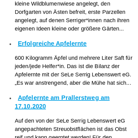
kleine Wildblumenwiese angelegt, den
Dorfgarten von Ästen befreit, erste Parzellen
angelegt, auf denen Serriger*innen nach ihren
eigenen Ideen kleine oder größere Gärten...
Erfolgreiche Apfelernte
600 Kilogramm Äpfel und mehrere Liter Saft für
jeden/jede Helfer*in. Das ist die Bilanz der
Apfelernte mit der SeLe Serrig Lebenswert eG.
„Es war anstrengend, aber die Mühe hat sich...
Apfelernte am Prallerstweg am
17.10.2020
Auf den von der SeLe Serrig Lebenswert eG
angepachteten Streuobstflächen ist das Obst
reif und kann geerntet werden! Für den