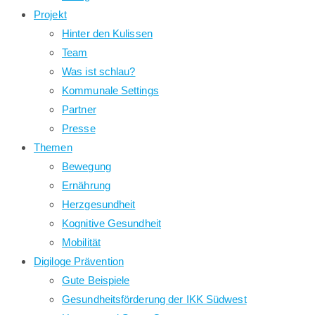
Projekt
Hinter den Kulissen
Team
Was ist schlau?
Kommunale Settings
Partner
Presse
Themen
Bewegung
Ernährung
Herzgesundheit
Kognitive Gesundheit
Mobilität
Digiloge Prävention
Gute Beispiele
Gesundheitsförderung der IKK Südwest​