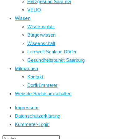
Herzgesund Saar eG
VELIO
Wissen
Wissensplatz
Bürgerwissen
Wissenschaft
Lernwelt Schlaue Dörfer
Gesundheitspunkt Saarburg
Mitmachen
Kontakt
Dorfkümmerer
Website-Suche umschalten
Impressum
Datenschutzerklärung
Kümmerer-Login