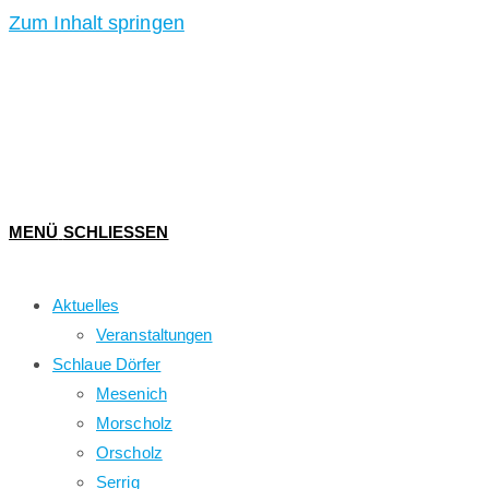
Zum Inhalt springen
MENÜ
SCHLIESSEN
Aktuelles
Veranstaltungen
Schlaue Dörfer
Mesenich
Morscholz
Orscholz
Serrig